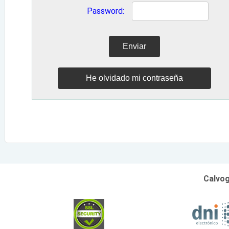
Password
:
Calvog